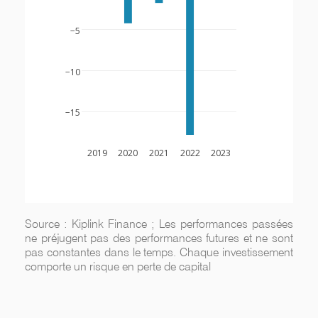
−5
−10
−15
2019
2020
2021
2022
2023
Source : Kiplink Finance ; Les performances passées
ne préjugent pas des performances futures et ne sont
pas constantes dans le temps. Chaque investissement
comporte un risque en perte de capital