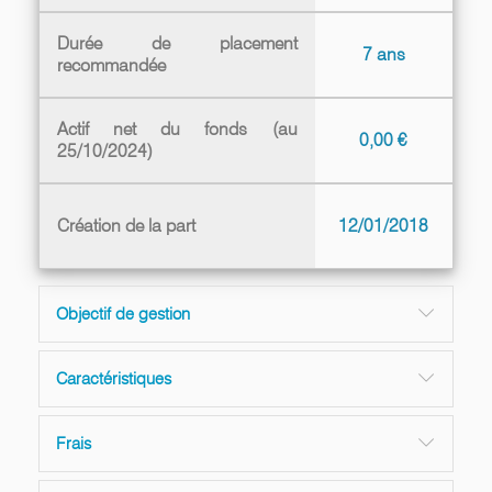
Durée de placement
7 ans
recommandée
Actif net du fonds (au
0,00 €
25/10/2024)
Création de la part
12/01/2018
Objectif de gestion
Caractéristiques
Frais