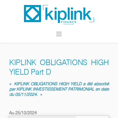
KIPLINK OBLIGATIONS HIGH
YIELD Part D
«
KIPLINK OBLIGATIONS HIGH YIELD a été absorbé
par KIPLINK INVESTISSEMENT PATRIMONIAL en date
du 05/11/2024. »
Au 25/10/2024